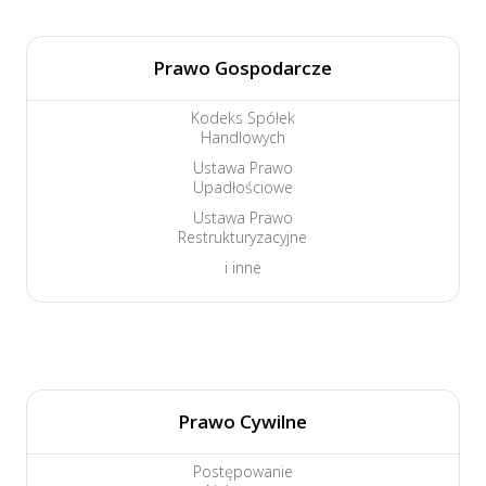
Prawo Gospodarcze
Kodeks Spółek
Handlowych
Ustawa Prawo
Upadłościowe
Ustawa Prawo
Restrukturyzacyjne
i inne
Prawo Cywilne
Postępowanie