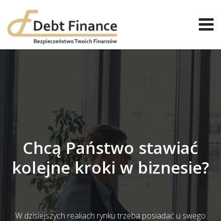
Chcą Państwo stawiać
kolejne kroki w biznesie?
W dzisiejszych realiach rynku trzeba posiadać u swego