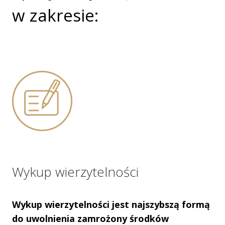
w zakresie:
Wykup wierzytelności
Wykup wierzytelności jest najszybszą formą
do uwolnienia zamrożony środków