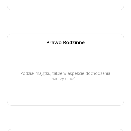
Prawo Rodzinne
Podział majątku, także w aspekcie dochodzenia
wierzytelności