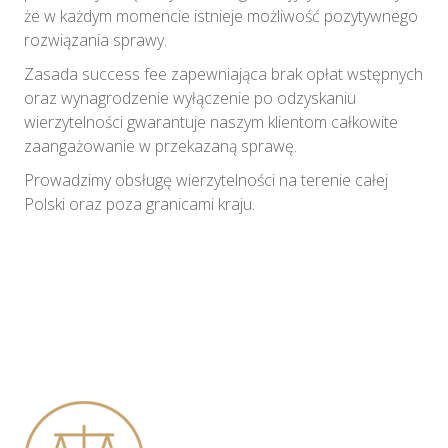
że w każdym momencie istnieje możliwość pozytywnego
rozwiązania sprawy.
Zasada success fee zapewniająca brak opłat wstępnych
oraz wynagrodzenie wyłączenie po odzyskaniu
wierzytelności gwarantuje naszym klientom całkowite
zaangażowanie w przekazaną sprawę.
Prowadzimy obsługę wierzytelności na terenie całej
Polski oraz poza granicami kraju.