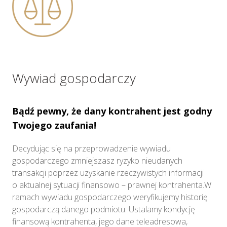
Wywiad gospodarczy
Bądź pewny, że dany kontrahent jest godny
Twojego zaufania!
Decydując się na przeprowadzenie wywiadu
gospodarczego zmniejszasz ryzyko nieudanych
transakcji poprzez uzyskanie rzeczywistych informacji
o aktualnej sytuacji finansowo – prawnej kontrahenta.W
ramach wywiadu gospodarczego weryfikujemy historię
gospodarczą danego podmiotu. Ustalamy kondycję
finansową kontrahenta, jego dane teleadresowa,