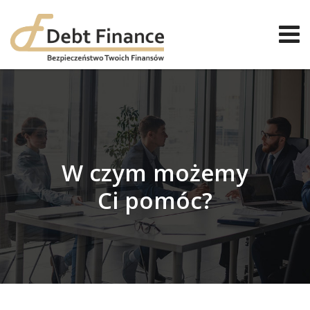
W czym możemy
Ci pomóc?